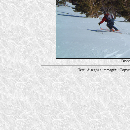
Disce
Testi, disegni e immagini: Copy