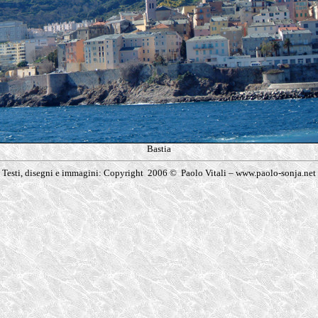
Bastia
Testi, disegni e immagini: Copyright 2006 © Paolo Vitali – www.paolo-sonja.net