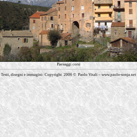
Paesaggi corsi
Testi, disegni e immagini: Copyright 2006 © Paolo Vitali – www.paolo-sonja.net