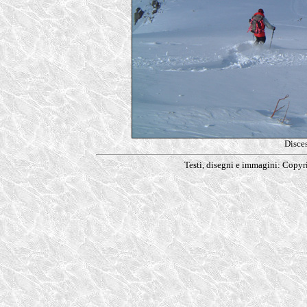
Disce
Testi, disegni e immagini: Copy