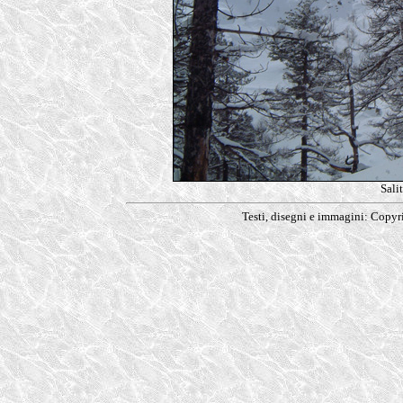
Sali
Testi, disegni e immagini: Copy