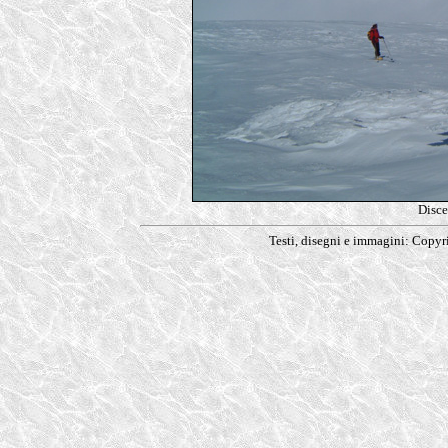
Disce
Testi, disegni e immagini: Copy