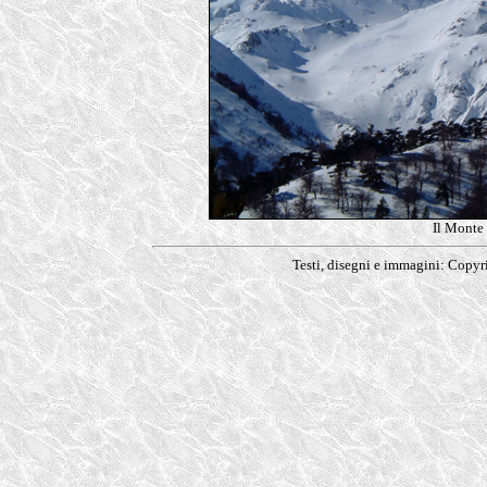
Il Monte
Testi, disegni e immagini: Copy