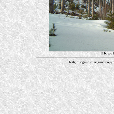
Il bosco 
Testi, disegni e immagini: Copy