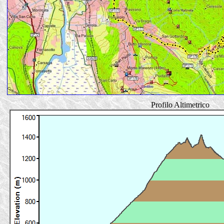
.
Profilo Altimetrico