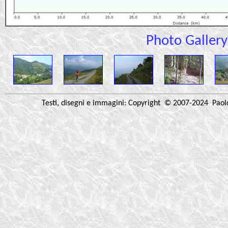
Photo Gallery
Testi, disegni e immagini: Copyright © 2007-2024 Paolo