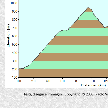
Testi, disegni e immagini: Copyright © 2008 Paolo Vi